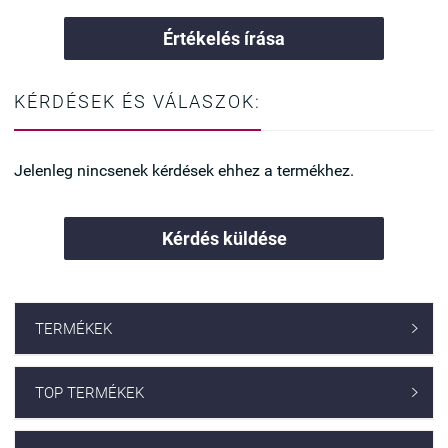
Értékelés írása
KÉRDÉSEK ÉS VÁLASZOK:
Jelenleg nincsenek kérdések ehhez a termékhez.
Kérdés küldése
TERMÉKEK

TOP TERMÉKEK
