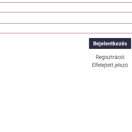
Regisztráció
Elfelejtett jelszó