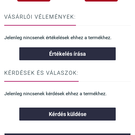
VÁSÁRLÓI VÉLEMÉNYEK:
Jelenleg nincsenek értékelések ehhez a termékhez.
Értékelés írása
KÉRDÉSEK ÉS VÁLASZOK:
Jelenleg nincsenek kérdések ehhez a termékhez.
Kérdés küldése