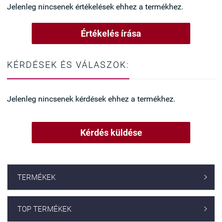
Jelenleg nincsenek értékelések ehhez a termékhez.
Értékelés írása
KÉRDÉSEK ÉS VÁLASZOK:
Jelenleg nincsenek kérdések ehhez a termékhez.
Kérdés küldése
TERMÉKEK

TOP TERMÉKEK
