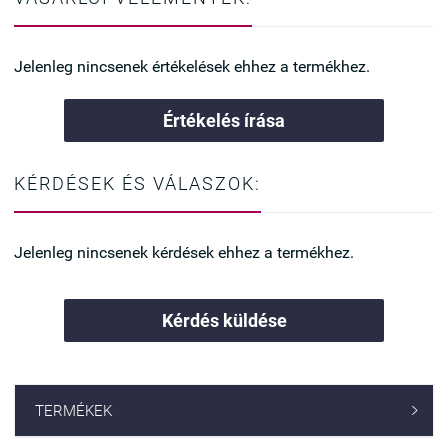
Jelenleg nincsenek értékelések ehhez a termékhez.
Értékelés írása
KÉRDÉSEK ÉS VÁLASZOK:
Jelenleg nincsenek kérdések ehhez a termékhez.
Kérdés küldése
TERMÉKEK
