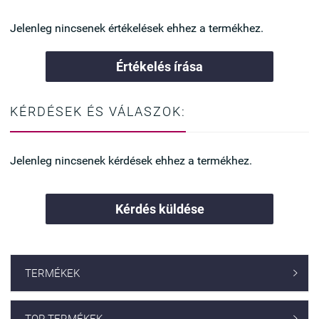
Jelenleg nincsenek értékelések ehhez a termékhez.
Értékelés írása
KÉRDÉSEK ÉS VÁLASZOK:
Jelenleg nincsenek kérdések ehhez a termékhez.
Kérdés küldése
TERMÉKEK

