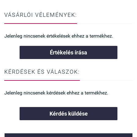
VÁSÁRLÓI VÉLEMÉNYEK:
Jelenleg nincsenek értékelések ehhez a termékhez.
Értékelés írása
KÉRDÉSEK ÉS VÁLASZOK:
Jelenleg nincsenek kérdések ehhez a termékhez.
Kérdés küldése